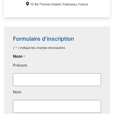
10 Bd Thomas Gobert, Palaiseau, France
Formulaire d'inscription
*
«
» indique les champs nécessaires
Nom
*
Prénom
Nom