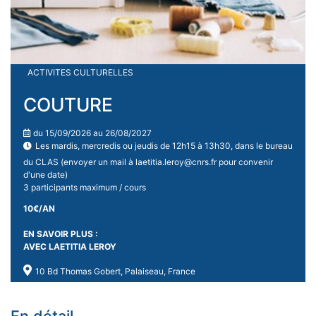
ACTIVITES CULTURELLES
COUTURE
du 15/09/2026 au 26/08/2027
Les mardis, mercredis ou jeudis de 12h15 à 13h30, dans le bureau
du CLAS (envoyer un mail à laetitia.leroy@cnrs.fr pour convenir
d'une date)
3 participants maximum / cours
10€/AN
EN SAVOIR PLUS :
AVEC LAETITIA LEROY
10 Bd Thomas Gobert, Palaiseau, France