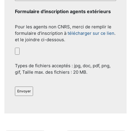
Formulaire d'inscription agents extérieurs
Pour les agents non CNRS, merci de remplir le
formulaire d'inscription à
télécharger sur ce lien
.
et le joindre ci-dessous.
Types de fichiers acceptés : jpg, doc, pdf, png,
gif, Taille max. des fichiers : 20 MB.