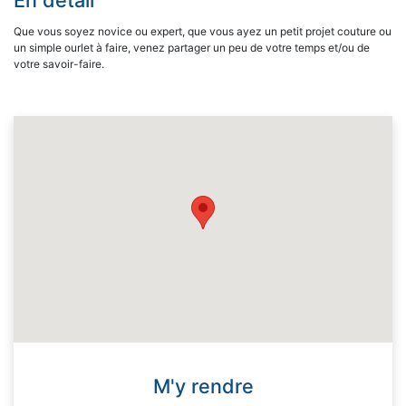
En détail
Que vous soyez novice ou expert, que vous ayez un petit projet couture ou
un simple ourlet à faire, venez partager un peu de votre temps et/ou de
votre savoir-faire.
M'y rendre