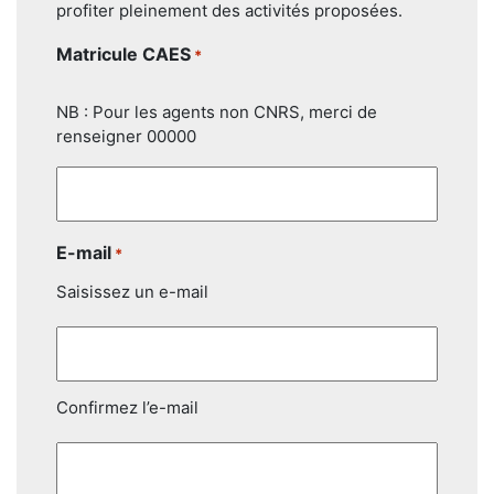
profiter pleinement des activités proposées.
Matricule CAES
*
NB : Pour les agents non CNRS, merci de
renseigner 00000
E-mail
*
Saisissez un e-mail
Confirmez l’e-mail