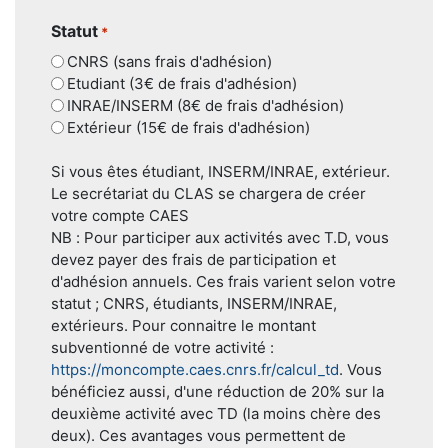
Statut
*
CNRS (sans frais d'adhésion)
Etudiant (3€ de frais d'adhésion)
INRAE/INSERM (8€ de frais d'adhésion)
Extérieur (15€ de frais d'adhésion)
Si vous êtes étudiant, INSERM/INRAE, extérieur.
Le secrétariat du CLAS se chargera de créer
votre compte CAES
NB : Pour participer aux activités avec T.D, vous
devez payer des frais de participation et
d'adhésion annuels. Ces frais varient selon votre
statut ; CNRS, étudiants, INSERM/INRAE,
extérieurs. Pour connaitre le montant
subventionné de votre activité :
https://moncompte.caes.cnrs.fr/calcul_td
. Vous
bénéficiez aussi, d'une réduction de 20% sur la
deuxième activité avec TD (la moins chère des
deux). Ces avantages vous permettent de