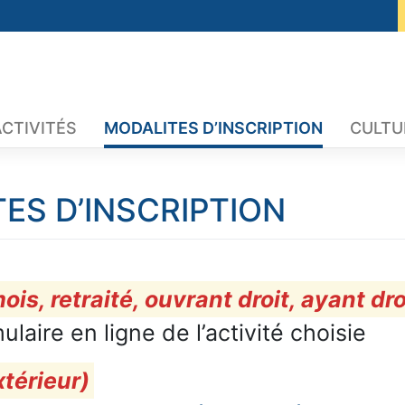
ACTIVITÉS
MODALITES D’INSCRIPTION
CULTU
ES D’INSCRIPTION
, retraité, ouvrant droit, ayant dro
ulaire en ligne de l’activité choisie
térieur)