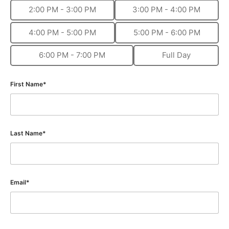
2:00 PM - 3:00 PM
3:00 PM - 4:00 PM
4:00 PM - 5:00 PM
5:00 PM - 6:00 PM
6:00 PM - 7:00 PM
Full Day
First Name*
Last Name*
Email*