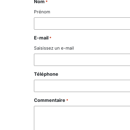
Nom
*
Prénom
E-mail
*
Saisissez un e-mail
Téléphone
Commentaire
*