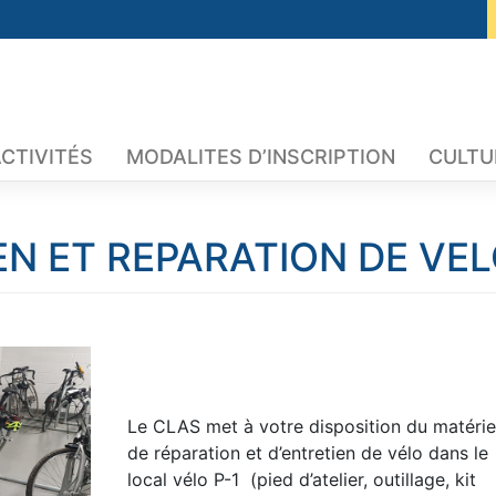
CTIVITÉS
MODALITES D’INSCRIPTION
CULTU
EN ET REPARATION DE VE
Le CLAS met à votre disposition du matérie
de réparation et d’entretien de vélo dans le
local vélo P-1 (pied d’atelier, outillage, kit