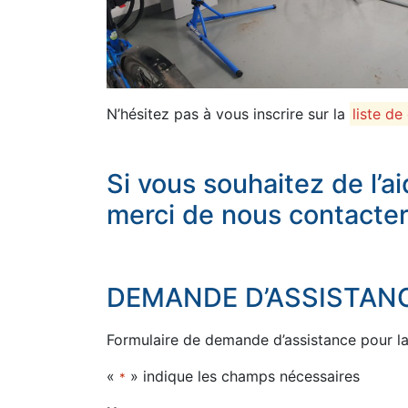
N’hésitez pas à vous inscrire sur la
liste de
Si vous souhaitez de l’ai
merci de nous contacter
DEMANDE D’ASSISTANC
Formulaire de demande d’assistance pour la 
«
» indique les champs nécessaires
*