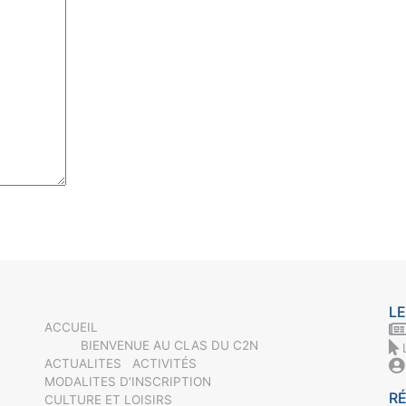
LE
ACCUEIL
BIENVENUE AU CLAS DU C2N
ACTUALITES
ACTIVITÉS
MODALITES D’INSCRIPTION
R
CULTURE ET LOISIRS