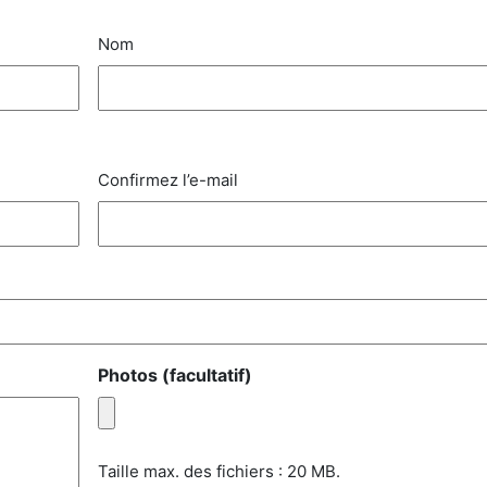
Nom
Confirmez l’e-mail
Photos (facultatif)
Taille max. des fichiers : 20 MB.