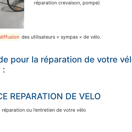
réparation crevaison, pompe)
 diffusion
des utilisateurs « sympas » de vélo.
de pour la réparation de votre vél
 :
E REPARATION DE VELO
réparation ou l’entretien de votre vélo