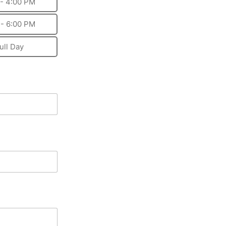
- 4:00 PM
 - 6:00 PM
ull Day