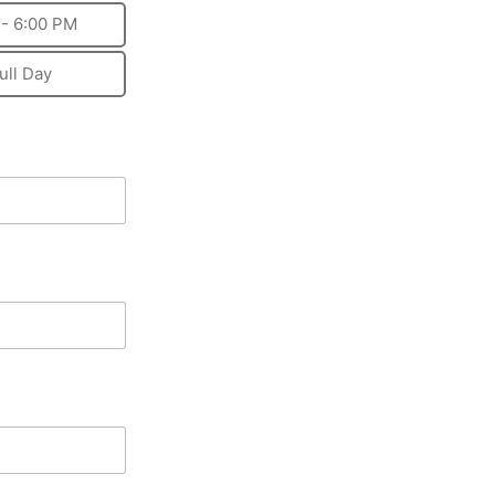
 - 6:00 PM
ull Day