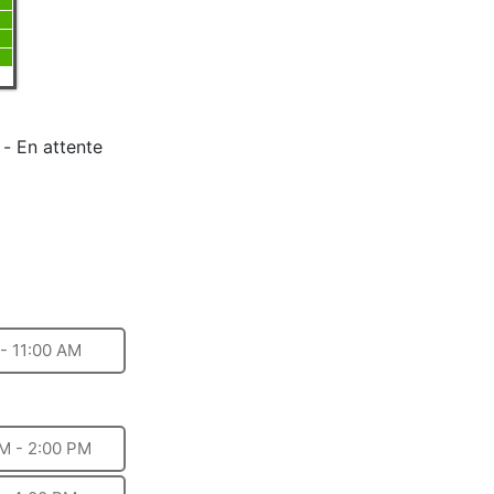
-
En attente
- 11:00 AM
M - 2:00 PM