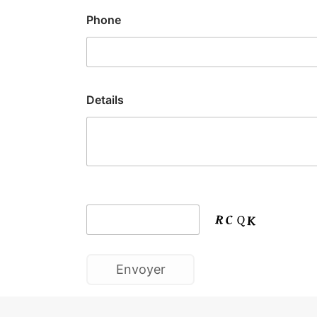
Phone
Details