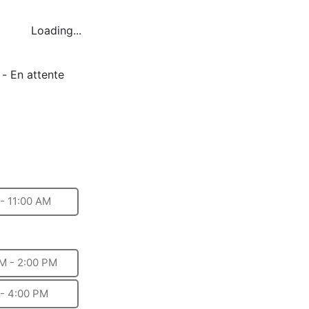
Loading...
-
En attente
- 11:00 AM
M - 2:00 PM
- 4:00 PM