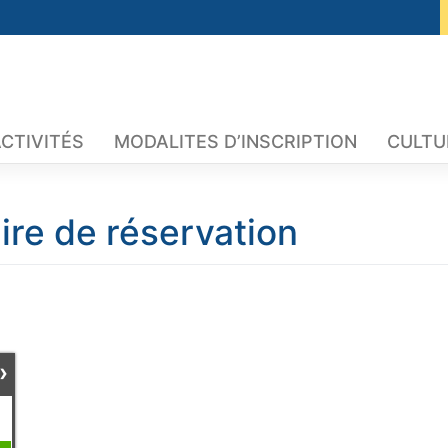
CTIVITÉS
MODALITES D’INSCRIPTION
CULTU
ire de réservation
›