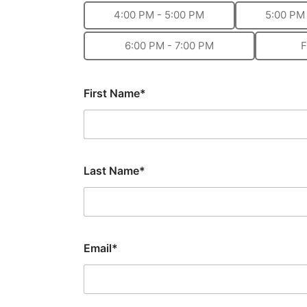
4:00 PM - 5:00 PM
5:00 PM
6:00 PM - 7:00 PM
F
First Name*
Last Name*
Email*