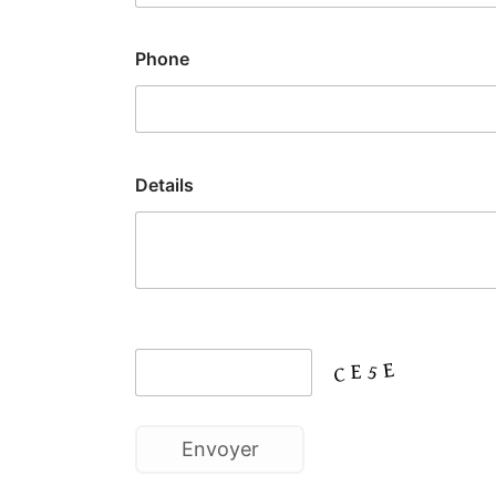
Phone
Details